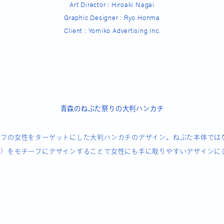
Art Director : Hiroaki Nagai
Graphic Designer : Ryo Honma
Client : Yomiko Advertising Inc.
青森のねぶた祭りの大判ハンカチ
ーフの女性をターゲットにした大判ハンカチのデザイン。ねぶた本体では
手）をモチーフにデザインすることで女性にも手に取りやすいデザインに