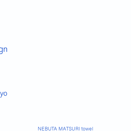
NEBUTA MATSURI towel